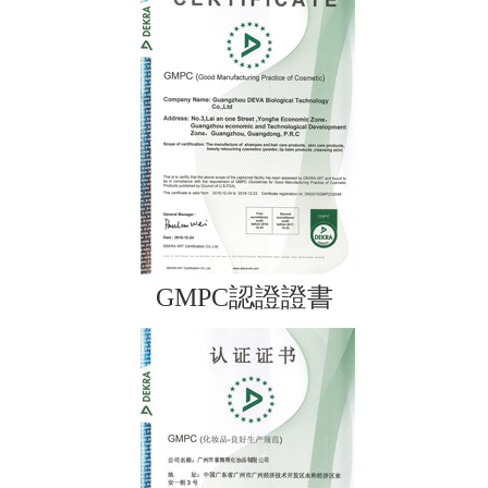
企業介紹
GMPC認證證書