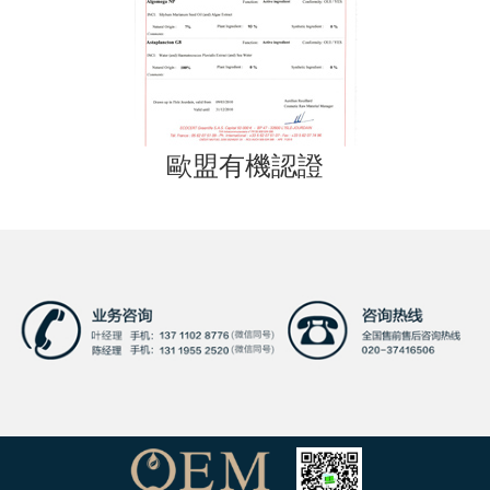
歐盟有機認證