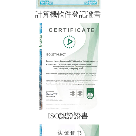
計算機軟件登記證書
ISO認證證書