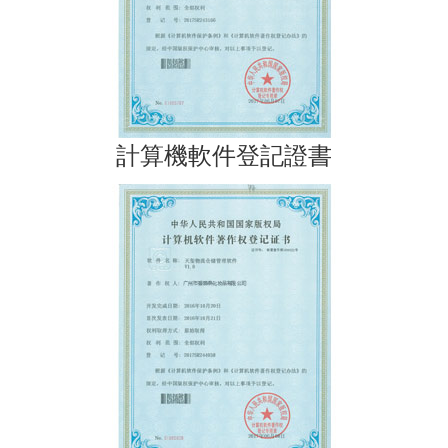
計算機軟件登記證書