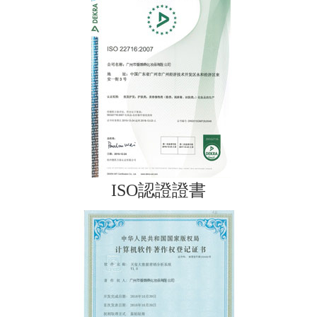
ISO認證證書