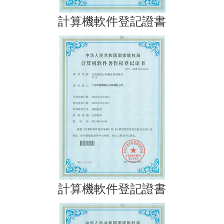
計算機軟件登記證書
計算機軟件登記證書