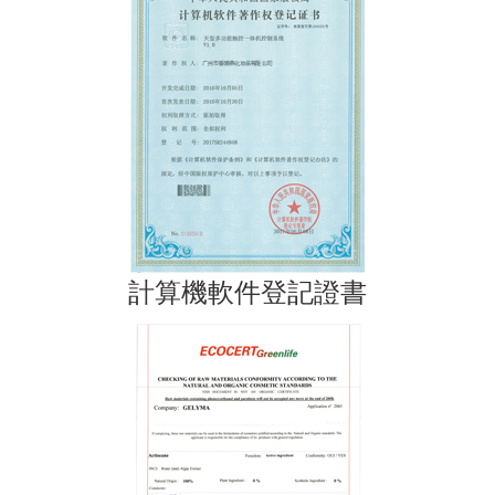
計算機軟件登記證書