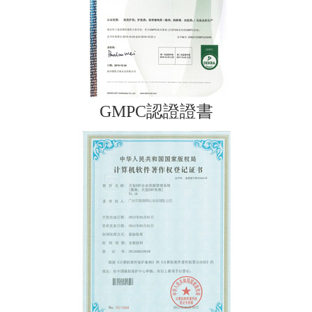
GMPC認證證書